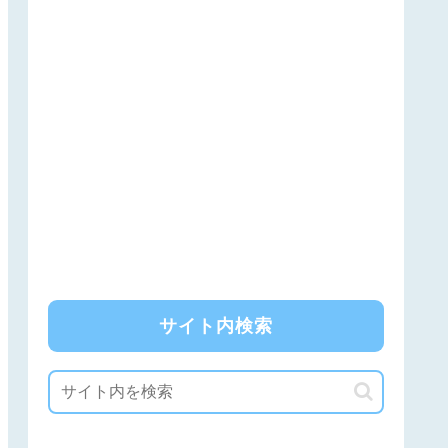
サイト内検索