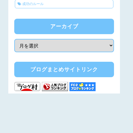
成功のルール
アーカイブ
ブログまとめサイトリンク