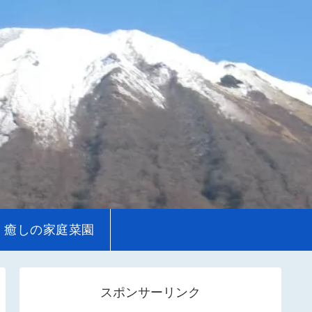
癒しの家庭菜園
スポンサーリンク