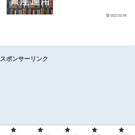
2022.02.05
スポンサーリンク