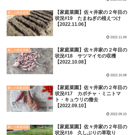
【家庭菜園】佐々井家の２年目の
癒しの家庭菜園
状況#19 たまねぎの植えつけ
【2022.11.06】
2022.11.09
【家庭菜園】佐々井家の２年目の
癒しの家庭菜園
状況#18 サツマイモの収穫
【2022.10.08】
2022.10.08
【家庭菜園】佐々井家の２年目の
癒しの家庭菜園
状況#17 カボチャ・ミニトマ
ト・キュウリの撤去
【2022.09.10】
2022.09.10
【家庭菜園】佐々井家の２年目の
癒しの家庭菜園
状況#16 久しぶりの草取り