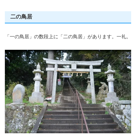
二の鳥居
「一の鳥居」の数段上に「二の鳥居」があります。一礼。