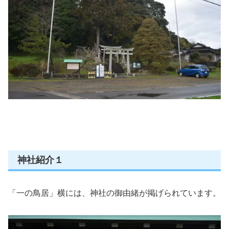
神社紹介１
「一の鳥居」横には、神社の御由緒が掲げられています。