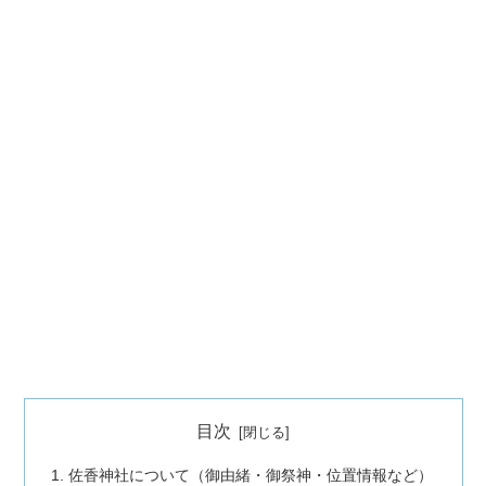
目次
佐香神社について（御由緒・御祭神・位置情報など）