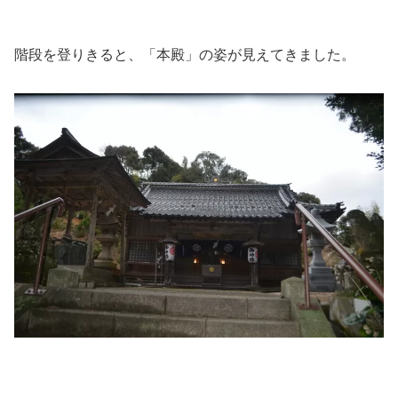
階段を登りきると、「本殿」の姿が見えてきました。