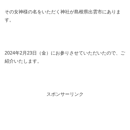
その女神様の名をいただく神社が島根県出雲市にありま
す。
2024年2月23日（金）にお参りさせていただいたので、ご
紹介いたします。
スポンサーリンク