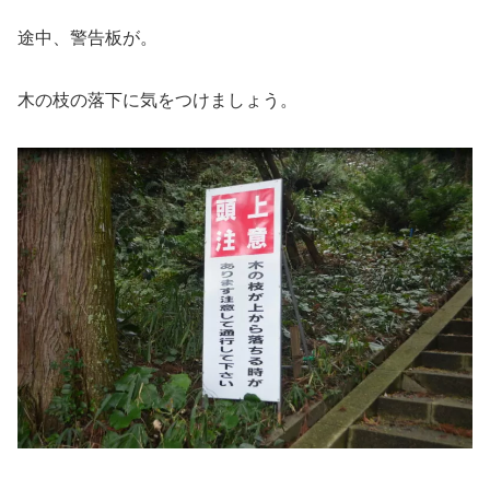
途中、警告板が。
木の枝の落下に気をつけましょう。