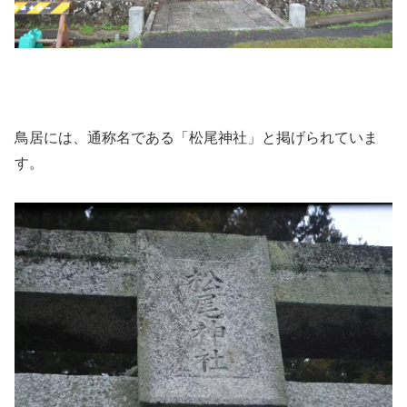
鳥居には、通称名である「松尾神社」と掲げられていま
す。