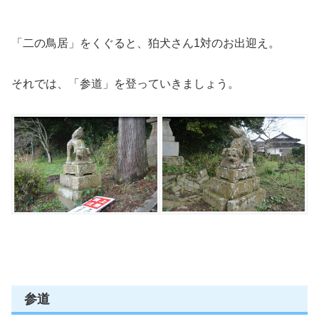
「二の鳥居」をくぐると、狛犬さん1対のお出迎え。
それでは、「参道」を登っていきましょう。
参道