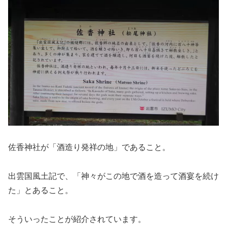
佐香神社が「酒造り発祥の地」であること。
出雲国風土記で、「神々がこの地で酒を造って酒宴を続け
た」とあること。
そういったことが紹介されています。