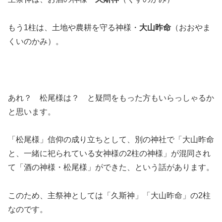
もう1柱は、土地や農耕を守る神様・
大山昨命
（おおやま
くいのかみ）。
あれ？ 松尾様は？ と疑問をもった方もいらっしゃるか
と思います。
「松尾様」信仰の成り立ちとして、別の神社で「大山昨命
と、一緒に祀られている女神様の2柱の神様」が混同され
て「酒の神様・松尾様」ができた、という話があります。
このため、主祭神としては「久斯神」「大山昨命」の2柱
なのです。