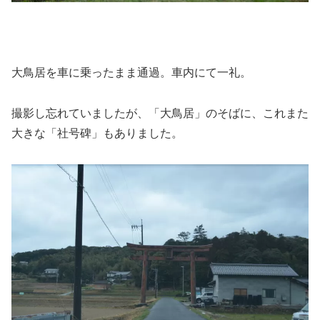
大鳥居を車に乗ったまま通過。車内にて一礼。
撮影し忘れていましたが、「大鳥居」のそばに、これまた
大きな「社号碑」もありました。