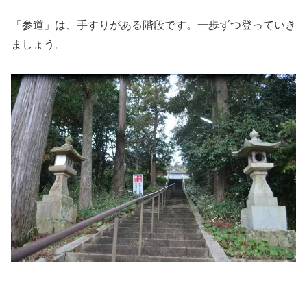
「参道」は、手すりがある階段です。一歩ずつ登っていき
ましょう。