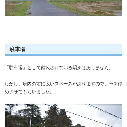
駐車場
「駐車場」として舗装されている場所はありません。
しかし、境内の前に広いスペースがありますので、車を停
めさせてもらいました。