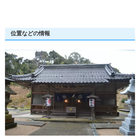
位置などの情報