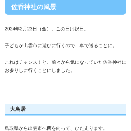
佐香神社の風景
2024年2月23日（金）、この日は祝日。
子どもが出雲市に遊びに行くので、車で送ることに。
これはチャンス！と、前々から気になっていた佐香神社に
お参りしに行くことにしました。
大鳥居
鳥取県から出雲市へ西を向って、ひた走ります。