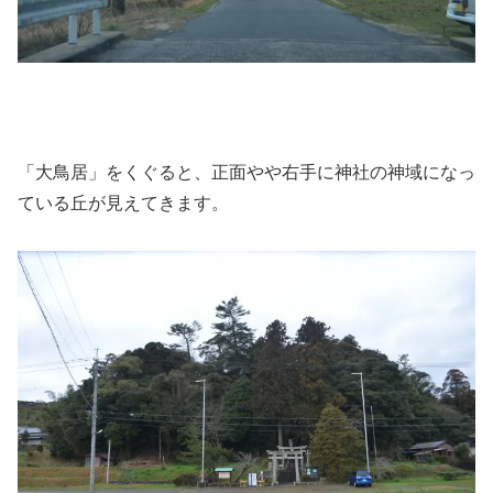
「大鳥居」をくぐると、正面やや右手に神社の神域になっ
ている丘が見えてきます。