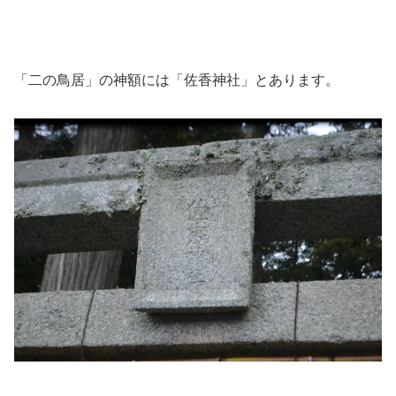
「二の鳥居」の神額には「佐香神社」とあります。