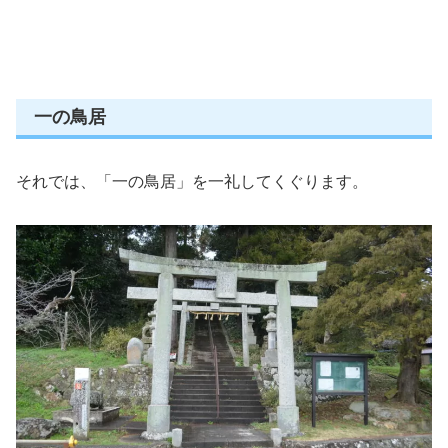
一の鳥居
それでは、「一の鳥居」を一礼してくぐります。