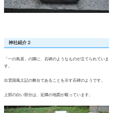
神社紹介２
「一の鳥居」の隣に、石碑のようなものが立てられていま
す。
出雲国風土記の舞台であることを示す石碑のようです。
上部の白い部分は、近隣の地図が載っています。