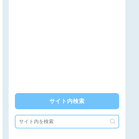
サイト内検索