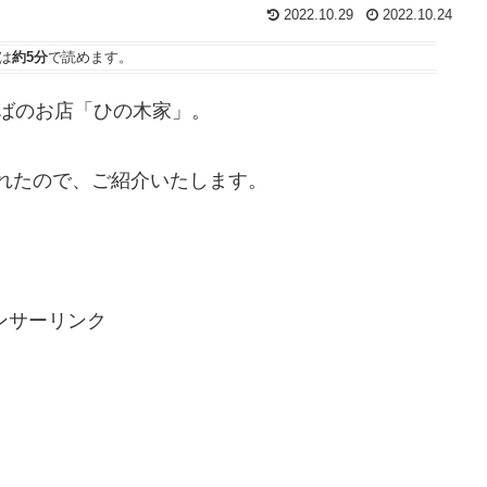
2022.10.29
2022.10.24
は
約5分
で読めます。
ばのお店「ひの木家」。
に訪れたので、ご紹介いたします。
ンサーリンク