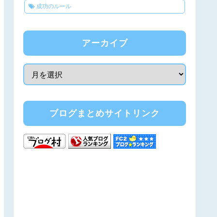
成功のルール
アーカイブ
ブログまとめサイトリンク