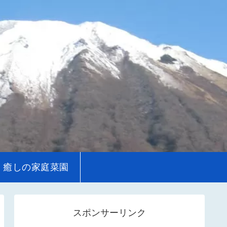
癒しの家庭菜園
スポンサーリンク