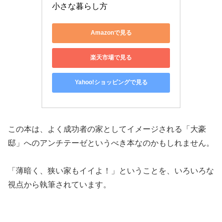
小さな暮らし方
Amazonで見る
楽天市場で見る
Yahoo!ショッピングで見る
この本は、よく成功者の家としてイメージされる「大豪
邸」へのアンチテーゼというべき本なのかもしれません。
「薄暗く、狭い家もイイよ！」ということを、いろいろな
視点から執筆されています。