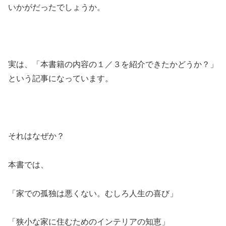
いかがだったでしょうか。
実は、「本書籍の内容の１／３を紹介できたかどうか？」
という記事になっています。
それはなぜか？
本書では、
「家での孤独は悪くない。むしろ人生の喜び」
「狭小な家に住むためのインテリアの知恵」