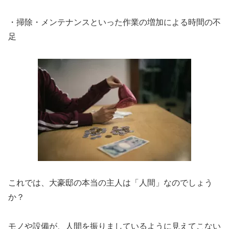
・掃除・メンテナンスといった作業の増加による時間の不
足
これでは、大豪邸の本当の主人は「人間」なのでしょう
か？
モノや設備が、人間を振りましているように見えてこない