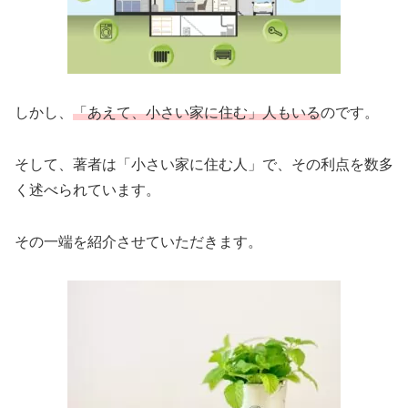
しかし、
「あえて、小さい家に住む」人もいる
のです。
そして、著者は「小さい家に住む人」で、その利点を数多
く述べられています。
その一端を紹介させていただきます。