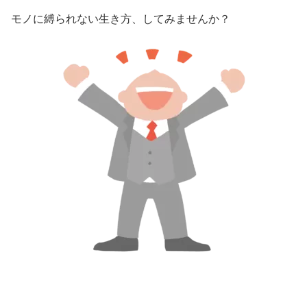
モノに縛られない生き方、してみませんか？