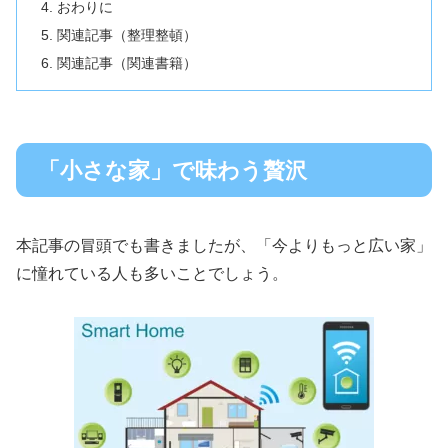
おわりに
関連記事（整理整頓）
関連記事（関連書籍）
「小さな家」で味わう贅沢
本記事の冒頭でも書きましたが、「今よりもっと広い家」
に憧れている人も多いことでしょう。