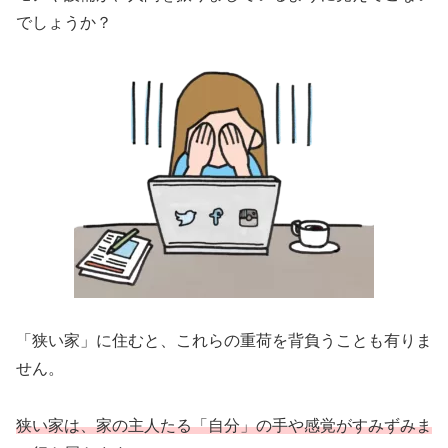
でしょうか？
「狭い家」に住むと、これらの重荷を背負うことも有りま
せん。
狭い家は、家の主人たる「自分」の手や感覚がすみずみま