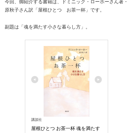
今回、御紹介する書籍は、ドミニック・ローホーさん著・
原秋子さん訳「屋根ひとつ お茶一杯」です。
副題は「魂を満たす小さな暮らし方」。
講談社
屋根ひとつ お茶一杯 魂を満たす