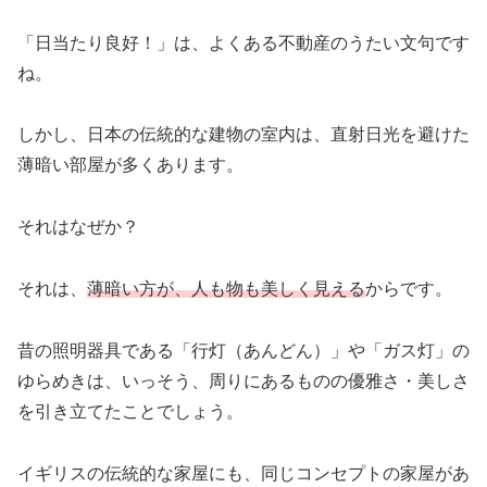
「日当たり良好！」は、よくある不動産のうたい文句です
ね。
しかし、日本の伝統的な建物の室内は、直射日光を避けた
薄暗い部屋が多くあります。
それはなぜか？
それは、
薄暗い方が、人も物も美しく見える
からです。
昔の照明器具である「行灯（あんどん）」や「ガス灯」の
ゆらめきは、いっそう、周りにあるものの優雅さ・美しさ
を引き立てたことでしょう。
イギリスの伝統的な家屋にも、同じコンセプトの家屋があ