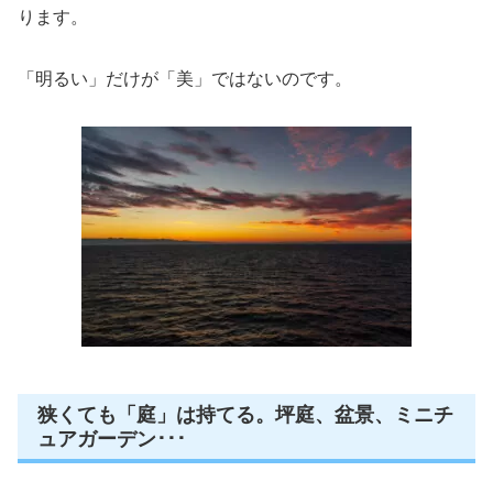
ります。
「明るい」だけが「美」ではないのです。
狭くても「庭」は持てる。坪庭、盆景、ミニチ
ュアガーデン･･･