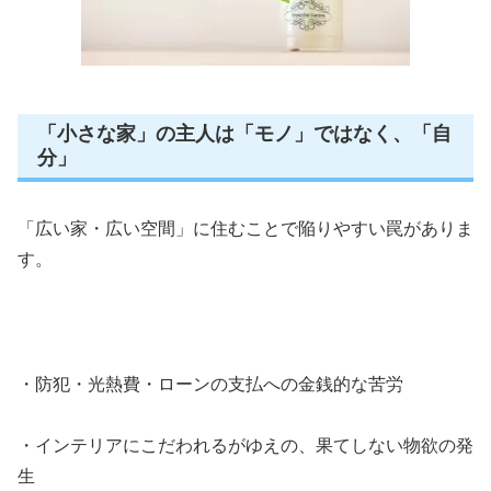
「小さな家」の主人は「モノ」ではなく、「自
分」
「広い家・広い空間」に住むことで陥りやすい罠がありま
す。
・防犯・光熱費・ローンの支払への金銭的な苦労
・インテリアにこだわれるがゆえの、果てしない物欲の発
生