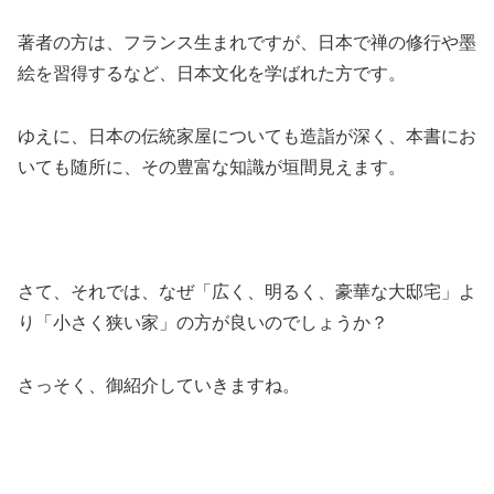
著者の方は、フランス生まれですが、日本で禅の修行や墨
絵を習得するなど、日本文化を学ばれた方です。
ゆえに、日本の伝統家屋についても造詣が深く、本書にお
いても随所に、その豊富な知識が垣間見えます。
さて、それでは、なぜ「広く、明るく、豪華な大邸宅」よ
り「小さく狭い家」の方が良いのでしょうか？
さっそく、御紹介していきますね。