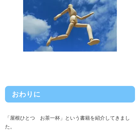
おわりに
「屋根ひとつ お茶一杯」という書籍を紹介してきまし
た。