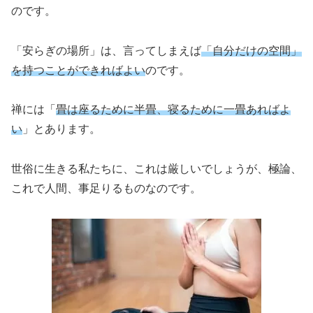
のです。
「安らぎの場所」は、言ってしまえば
「自分だけの空間」
を持つことができればよい
のです。
禅には「
畳は座るために半畳、寝るために一畳あればよ
い
」とあります。
世俗に生きる私たちに、これは厳しいでしょうが、極論、
これで人間、事足りるものなのです。