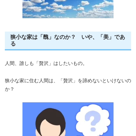
狭小な家は「醜」なのか？ いや、「美」であ
る
人間、誰しも「贅沢」はしたいもの。
狭小な家に住む人間は、「贅沢」を諦めないといけないの
か？