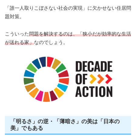
「誰一人取りこぼさない社会の実現」に欠かせない住居問
題対策。
こういった
問題を解決するのは、「狭小だが効率的な生活
が送れる家」
なのでしょう。
「明るさ」の逆・「薄暗さ」の美は「日本の
美」でもある