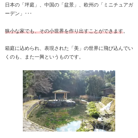
日本の「坪庭」、中国の「盆景」、欧州の「ミニチュアガ
ーデン」･･･
狭小な家でも、その小世界を作り出すことができます
。
箱庭に込められ、表現された「美」の世界に飛び込んでい
くのも、また一興というものです。