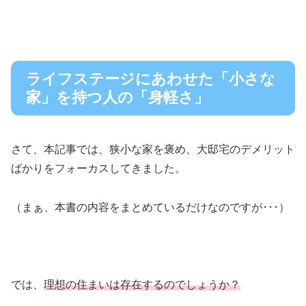
ライフステージにあわせた「小さな
家」を持つ人の「身軽さ」
さて、本記事では、狭小な家を褒め、大邸宅のデメリット
ばかりをフォーカスしてきました。
（まぁ、本書の内容をまとめているだけなのですが･･･）
では、
理想の住まいは存在するのでしょうか？