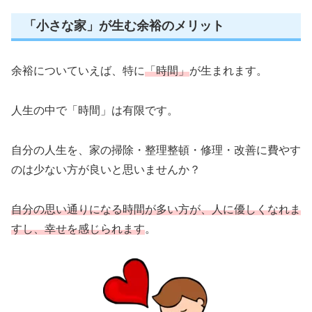
「小さな家」が生む余裕のメリット
余裕についていえば、特に
「時間」
が生まれます。
人生の中で「時間」は有限です。
自分の人生を、家の掃除・整理整頓・修理・改善に費やす
のは少ない方が良いと思いませんか？
自分の思い通りになる時間が多い方が、人に優しくなれま
すし、幸せを感じられます
。