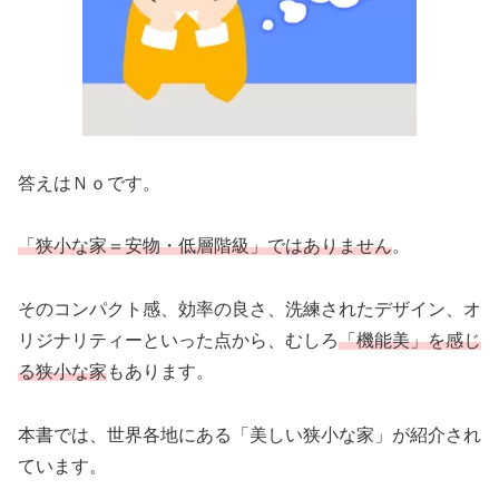
答えはＮｏです。
「狭小な家＝安物・低層階級」ではありません
。
そのコンパクト感、効率の良さ、洗練されたデザイン、オ
リジナリティーといった点から、むしろ
「機能美」を感じ
る狭小な家
もあります。
本書では、世界各地にある「美しい狭小な家」が紹介され
ています。