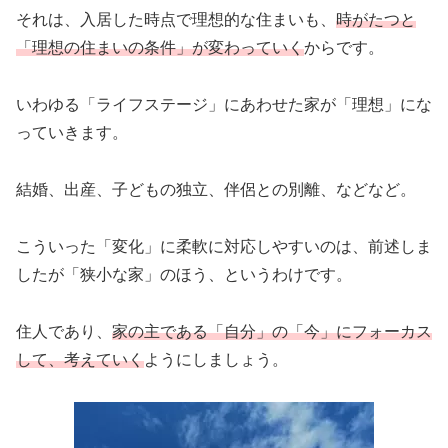
それは、入居した時点で理想的な住まいも、
時がたつと
「理想の住まいの条件」が変わっていく
からです。
いわゆる「ライフステージ」にあわせた家が「理想」にな
っていきます。
結婚、出産、子どもの独立、伴侶との別離、などなど。
こういった「変化」に柔軟に対応しやすいのは、前述しま
したが「狭小な家」のほう、というわけです。
住人であり、
家の主である「自分」の「今」にフォーカス
して、考えていく
ようにしましょう。