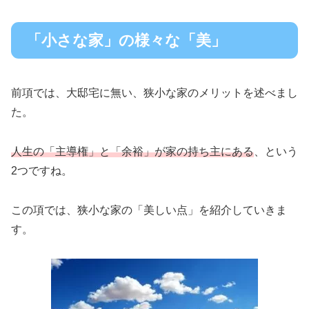
「小さな家」の様々な「美」
前項では、大邸宅に無い、狭小な家のメリットを述べまし
た。
人生の「主導権」と「余裕」が家の持ち主にある
、という
2つですね。
この項では、狭小な家の「美しい点」を紹介していきま
す。