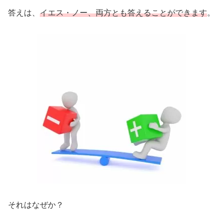
答えは、
イエス・ノー、両方とも答えることができます
。
それはなぜか？