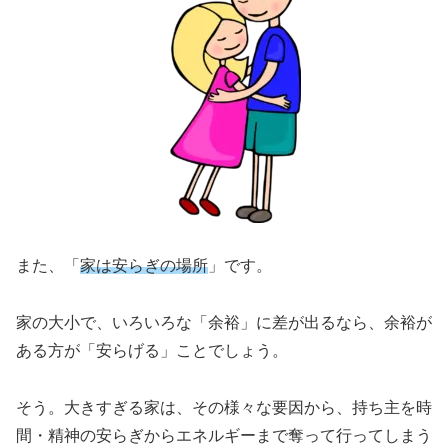
また、「
家は安らぎの場所
」です。
家の大小で、いろいろな「余裕」に差が出るなら、余裕が
ある方が「安らげる」ことでしょう。
そう。大きすぎる家は、その様々な要因から、持ち主を時
間・精神の安らぎからエネルギーまで奪って行ってしまう