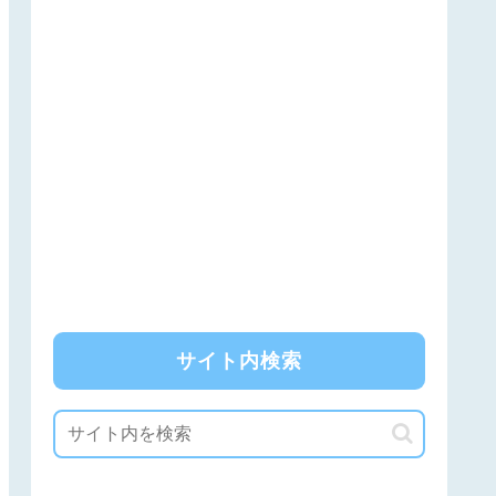
サイト内検索