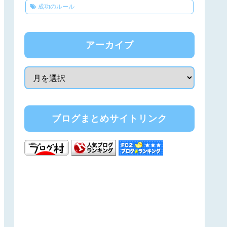
成功のルール
アーカイブ
ブログまとめサイトリンク