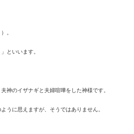
と）。
）」といいます。
、夫神のイザナギと夫婦喧嘩をした神様です。
のように思えますが、そうではありません。