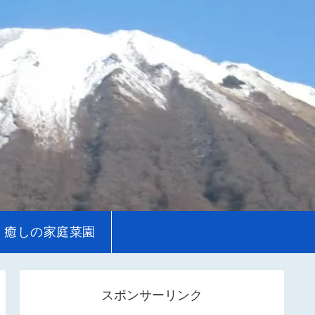
癒しの家庭菜園
スポンサーリンク