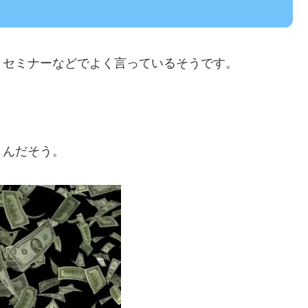
、セミナーなどでよく言っているそうです。
」んだそう。