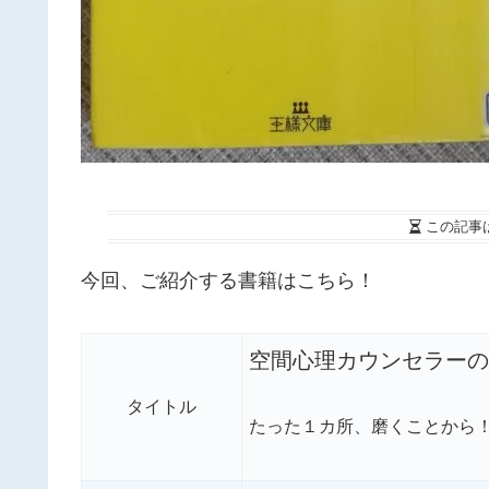
この記事
今回、ご紹介する書籍はこちら！
空間心理カウンセラーの
タイトル
たった１カ所、磨くことから