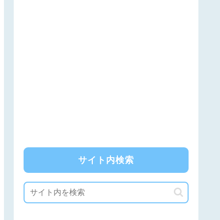
サイト内検索