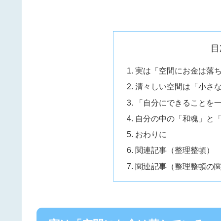
目
実は「空間にお金は落
清々しい空間は「小さ
「自分にできることを
自分の中の「和魂」と
おわりに
関連記事（整理整頓）
関連記事（整理整頓の