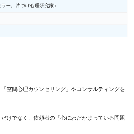
セラー。片づけ心理研究家）
、「空間心理カウンセリング」やコンサルティングを
けだけでなく、依頼者の「心にわだかまっている問題