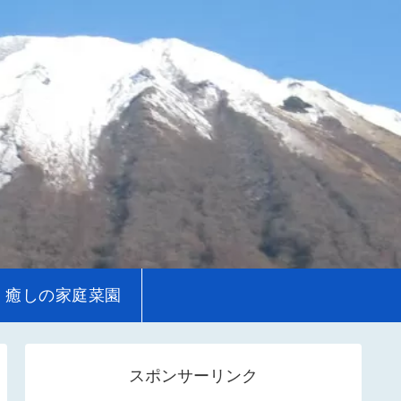
癒しの家庭菜園
スポンサーリンク