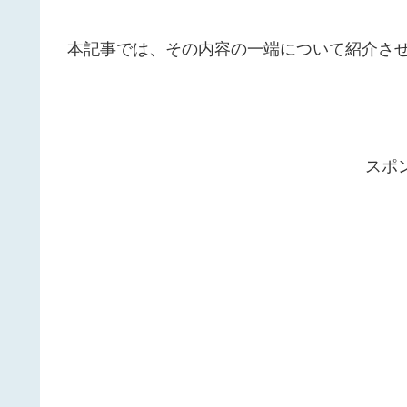
本記事では、その内容の一端について紹介さ
スポ