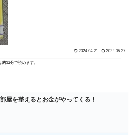
2024.04.21
2022.05.27
は
約13分
で読めます。
部屋を整えるとお金がやってくる！
！