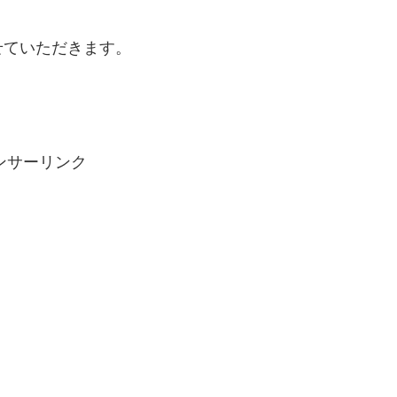
せていただきます。
ンサーリンク