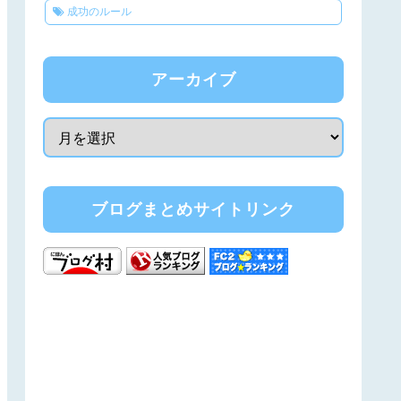
成功のルール
アーカイブ
ブログまとめサイトリンク