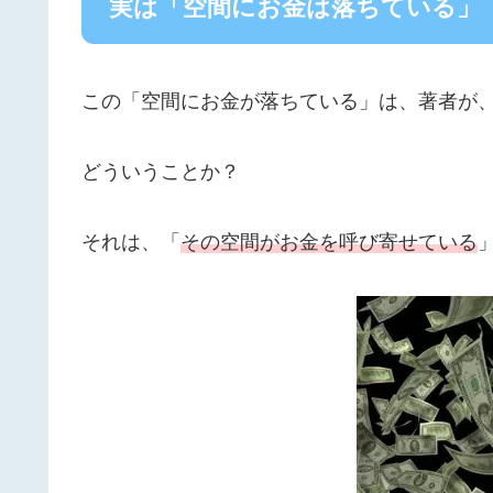
実は「空間にお金は落ちている」
この「空間にお金が落ちている」は、著者が
どういうことか？
それは、「
その空間がお金を呼び寄せている