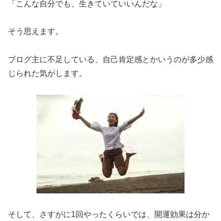
「こんな自分でも、生きていていいんだな」
そう思えます。
ブログ主に不足している、自己肯定感とかいうのが多少感
じられた気がします。
そして、さすがに1回やったくらいでは、開運効果は分か