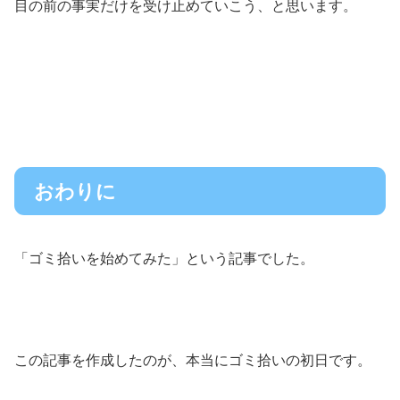
目の前の事実だけを受け止めていこう、と思います。
おわりに
「ゴミ拾いを始めてみた」という記事でした。
この記事を作成したのが、本当にゴミ拾いの初日です。