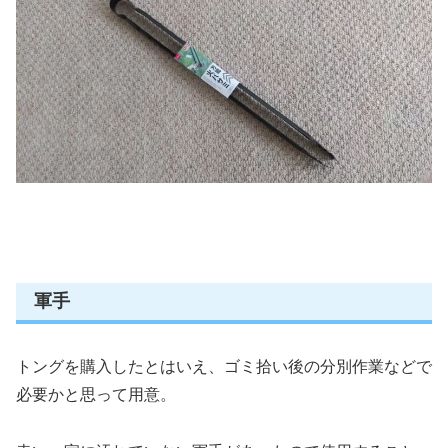
軍手
トングを購入したとはいえ、ゴミ拾い後の分別作業などで
必要かと思って用意。