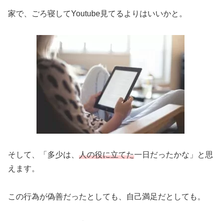
家で、ごろ寝してYoutube見てるよりはいいかと。
そして、「多少は、
人の役に立てた
一日だったかな」と思
えます。
この行為が偽善だったとしても、自己満足だとしても。