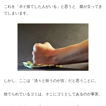
これを「ポイ捨てした人がいる」と思うと、腹が立ってき
てしまいます。
しかし、ここは「淡々と拾うのが吉」だと思うことに。
捨てられているゴミは、そこにゴミとしてあるのが事実。