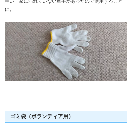
幸い、家に汚れていない軍手があったので使用すること
に。
ゴミ袋（ボランティア用）