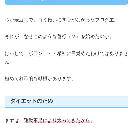
つい最近まで、ゴミ拾いに関心がなかったブログ主。
それが、なぜこのような善行（？）を始めたのか。
けっして、ボランティア精神に目覚めたわけではありませ
ん。
極めて利己的な動機があります。
ダイエットのため
まずは、
運動不足により太ってきたから
。