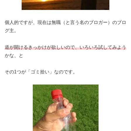
個人的ですが、現在は無職（と言う名のブロガー）のブロ
グ主。
道が開けるきっかけが欲しいので、いろいろ試してみよう
かな、と
その1つが「ゴミ拾い」なのです。