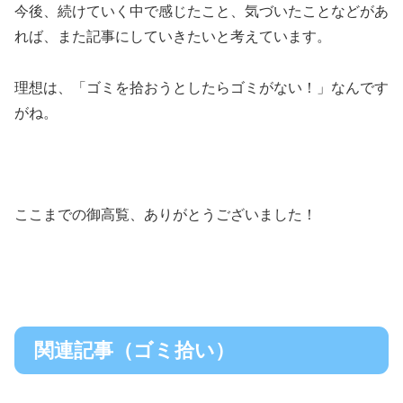
今後、続けていく中で感じたこと、気づいたことなどがあ
れば、また記事にしていきたいと考えています。
理想は、「ゴミを拾おうとしたらゴミがない！」なんです
がね。
ここまでの御高覧、ありがとうございました！
関連記事（ゴミ拾い）