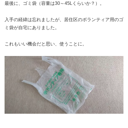
最後に、ゴミ袋（容量は30～45Lくらいか？）。
入手の経緯は忘れましたが、居住区のボランティア用のゴ
ミ袋が自宅にありました。
これもいい機会だと思い、使うことに。