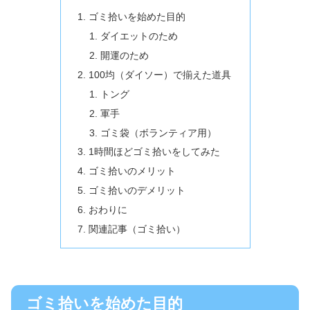
ゴミ拾いを始めた目的
ダイエットのため
開運のため
100均（ダイソー）で揃えた道具
トング
軍手
ゴミ袋（ボランティア用）
1時間ほどゴミ拾いをしてみた
ゴミ拾いのメリット
ゴミ拾いのデメリット
おわりに
関連記事（ゴミ拾い）
ゴミ拾いを始めた目的