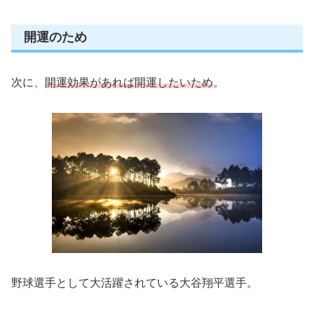
開運のため
次に、
開運効果があれば開運したいため
。
野球選手として大活躍されている大谷翔平選手。