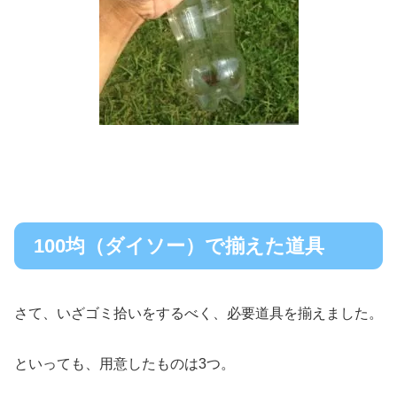
100均（ダイソー）で揃えた道具
さて、いざゴミ拾いをするべく、必要道具を揃えました。
といっても、用意したものは3つ。