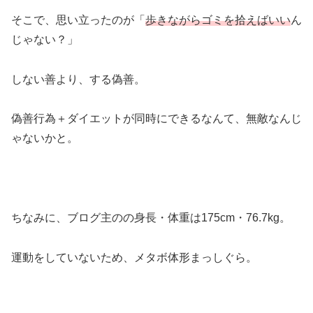
そこで、思い立ったのが「
歩きながらゴミを拾えばいい
ん
じゃない？」
しない善より、する偽善。
偽善行為＋ダイエットが同時にできるなんて、無敵なんじ
ゃないかと。
ちなみに、ブログ主のの身長・体重は175cm・76.7kg。
運動をしていないため、メタボ体形まっしぐら。