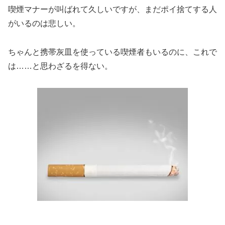
喫煙マナーが叫ばれて久しいですが、まだポイ捨てする人
がいるのは悲しい。
ちゃんと携帯灰皿を使っている喫煙者もいるのに、これで
は……と思わざるを得ない。