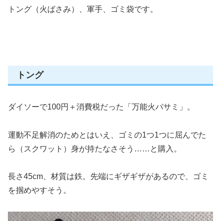
トング（火ばさみ）、軍手、ゴミ袋です。
トング
ダイソーで100円＋消費税だった「万能火バサミ」。
運動不足解消のためとはいえ、ゴミの1つ1つに屈んでた
ら（スクワット）身が持たなさそう……と購入。
長さ45cm、材質は鉄。先端にギザギザがあるので、ゴミ
を掴めやすそう。