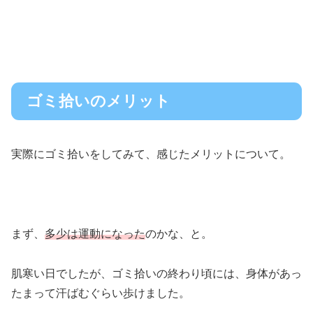
ゴミ拾いのメリット
実際にゴミ拾いをしてみて、感じたメリットについて。
まず、
多少は運動になった
のかな、と。
肌寒い日でしたが、ゴミ拾いの終わり頃には、身体があっ
たまって汗ばむぐらい歩けました。