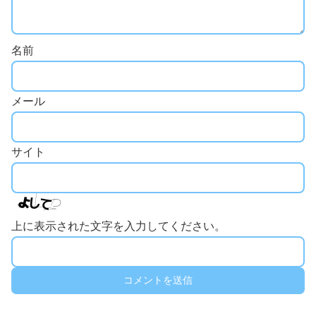
名前
メール
サイト
上に表示された文字を入力してください。