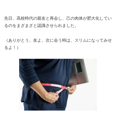
先日、高校時代の親友と再会し、己の肉体が肥大化してい
るのをまざまざと認識させられました。
（ありがとう。友よ。次に会う時は、スリムになってみせ
るよ！）