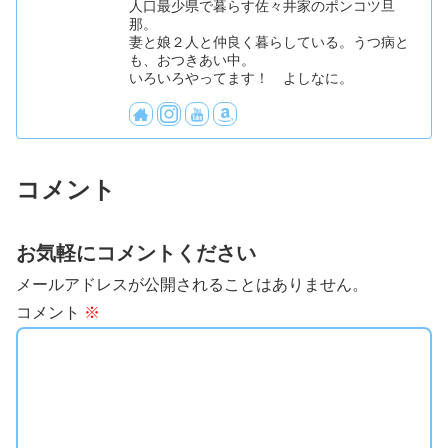
人口最少県で暮らす佐々井家のポンコツ旦
那。
妻と娘２人と仲良く暮らしている。うつ病と
も、おつきあい中。
いろいろやってます！ よしなに。
コメント
お気軽にコメントください
メールアドレスが公開されることはありません。
コメント
※