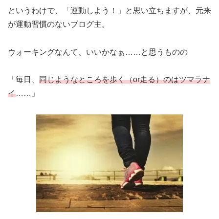
というわけで、「運動しよう！」と思い立ちますが、元来
が運動習慣のないブログ主。
ウォーキングなんて、いいかなぁ……と思うものの
「毎日、
同じようなところを歩く（or走る）のはツマラナ
イ
……」