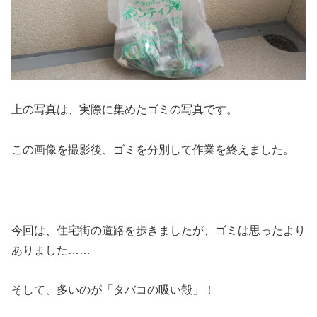
上の写真は、実際に集めたゴミの写真です。
この画像を撮影後、ゴミを分別して作業を終えました。
今回は、住宅街の道路を歩きましたが、ゴミは思ったより
ありました……
そして、多いのが「タバコの吸い殻」！