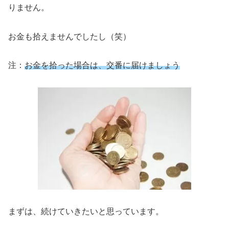
りません。
お金も拾えませんでしたし（笑）
注：
お金を拾った場合は、交番に届けましょう
まずは、続けていきたいと思っています。