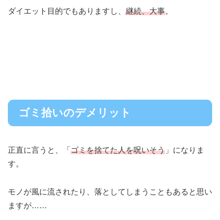
ダイエット目的でもありますし、
継続、大事
。
ゴミ拾いのデメリット
正直に言うと、「
ゴミを捨てた人を呪いそう
」になりま
す。
モノが風に流されたり、落としてしまうこともあると思い
ますが……