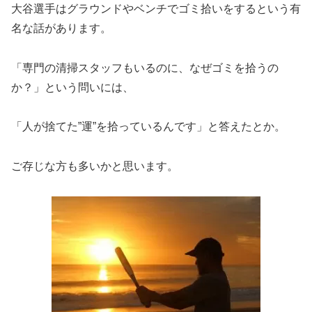
大谷選手はグラウンドやベンチでゴミ拾いをするという有
名な話があります。
「専門の清掃スタッフもいるのに、なぜゴミを拾うの
か？」という問いには、
「人が捨てた”運”を拾っているんです」と答えたとか。
ご存じな方も多いかと思います。