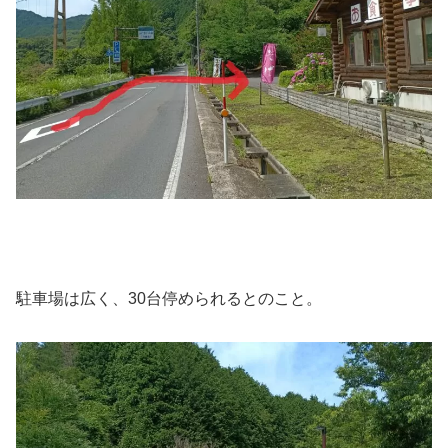
駐車場は広く、30台停められるとのこと。