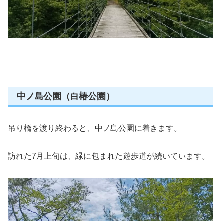
中ノ島公園（白椿公園）
吊り橋を渡り終わると、中ノ島公園に着きます。
訪れた7月上旬は、緑に包まれた遊歩道が続いています。