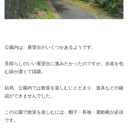
公園内は、展望台がいくつかあるようです。
見晴らしのいい展望台に進みたかったのですが、歩道を包
む緑が濃くて躊躇。
結局、公園内では散策を楽しむにとどまり、遊具などの確
認ができませんでした。
この公園で散策を楽しむには、帽子・長袖・運動靴が必須
です。