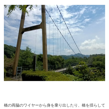
橋の両脇のワイヤーから身を乗り出したり、橋を揺らして