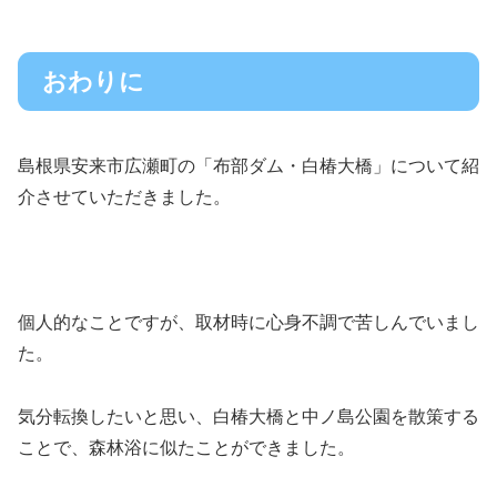
おわりに
島根県安来市広瀬町の「布部ダム・白椿大橋」について紹
介させていただきました。
個人的なことですが、取材時に心身不調で苦しんでいまし
た。
気分転換したいと思い、白椿大橋と中ノ島公園を散策する
ことで、森林浴に似たことができました。