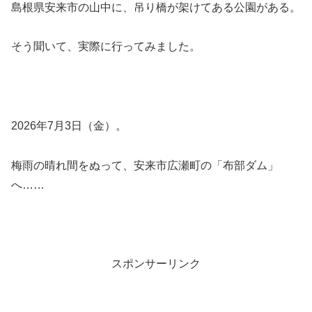
島根県安来市の山中に、吊り橋が架けてある公園がある。
そう聞いて、実際に行ってみました。
2026年7月3日（金）。
梅雨の晴れ間をぬって、安来市広瀬町の「布部ダム」
へ……
スポンサーリンク