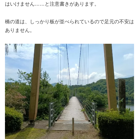
はいけません……と注意書きがあります。
橋の道は、しっかり板が並べられているので足元の不安は
ありません。