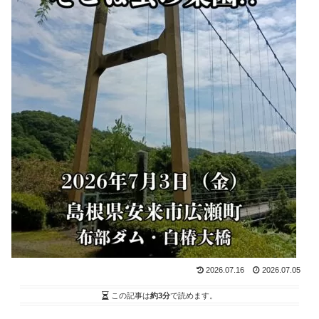
2026.07.16
2026.07.05
この記事は
約3分
で読めます。