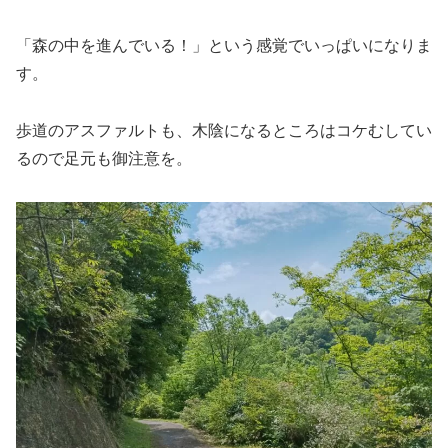
「森の中を進んでいる！」という感覚でいっぱいになりま
す。
歩道のアスファルトも、木陰になるところはコケむしてい
るので足元も御注意を。