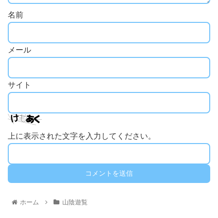
名前
メール
サイト
上に表示された文字を入力してください。
ホーム
山陰遊覧