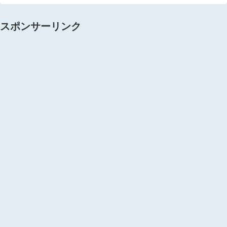
スポンサーリンク