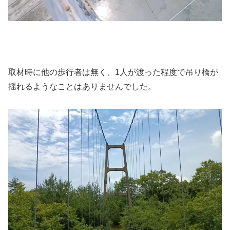
取材時に他の歩行者は無く、1人が渡った程度で吊り橋が
揺れるようなことはありませんでした。