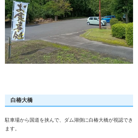
白椿大橋
駐車場から国道を挟んで、ダム湖側に白椿大橋が視認でき
ます。