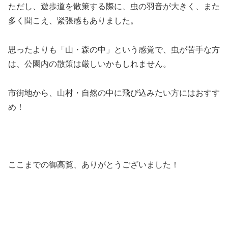
ただし、遊歩道を散策する際に、虫の羽音が大きく、また
多く聞こえ、緊張感もありました。
思ったよりも「山・森の中」という感覚で、虫が苦手な方
は、公園内の散策は厳しいかもしれません。
市街地から、山村・自然の中に飛び込みたい方にはおすす
め！
ここまでの御高覧、ありがとうございました！