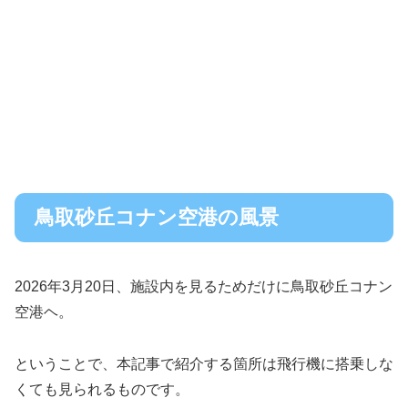
鳥取砂丘コナン空港の風景
2026年3月20日、施設内を見るためだけに鳥取砂丘コナン
空港ヘ。
ということで、本記事で紹介する箇所は飛行機に搭乗しな
くても見られるものです。