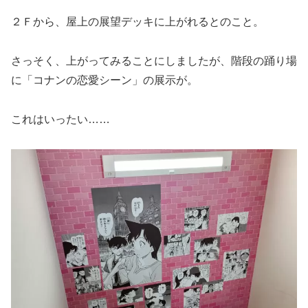
２Ｆから、屋上の展望デッキに上がれるとのこと。
さっそく、上がってみることにしましたが、階段の踊り場
に「コナンの恋愛シーン」の展示が。
これはいったい……