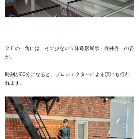
２Ｆの一角には、その少ない立体造形展示・赤井秀一の姿
が。
時刻が00分になると、プロジェクターによる演出も行わ
れます。