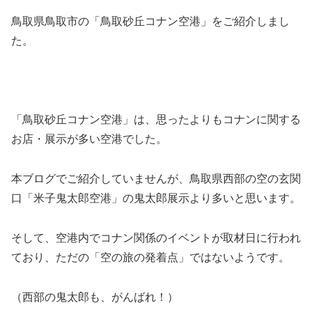
鳥取県鳥取市の「鳥取砂丘コナン空港」をご紹介しまし
た。
「鳥取砂丘コナン空港」は、思ったよりもコナンに関する
お店・展示が多い空港でした。
本ブログでご紹介していませんが、鳥取県西部の空の玄関
口「米子鬼太郎空港」の鬼太郎展示より多いと思います。
そして、空港内でコナン関係のイベントが取材日に行われ
ており、ただの「空の旅の発着点」ではないようです。
（西部の鬼太郎も、がんばれ！）