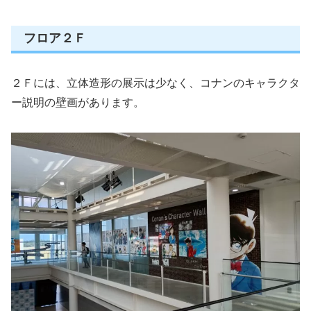
フロア２Ｆ
２Ｆには、立体造形の展示は少なく、コナンのキャラクタ
ー説明の壁画があります。