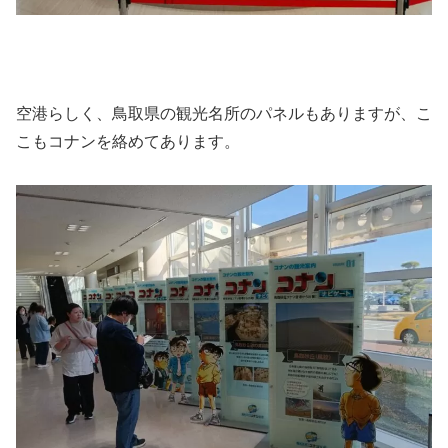
空港らしく、鳥取県の観光名所のパネルもありますが、こ
こもコナンを絡めてあります。