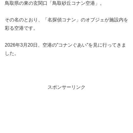
鳥取県の東の玄関口「鳥取砂丘コナン空港」。
その名のとおり、「名探偵コナン」のオブジェが施設内を
彩る空港です。
2026年3月20日、空港の”コナンぐあい”を見に行ってきま
した。
スポンサーリンク