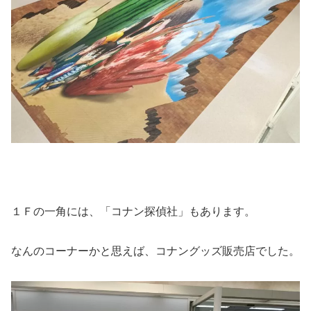
１Ｆの一角には、「コナン探偵社」もあります。
なんのコーナーかと思えば、コナングッズ販売店でした。