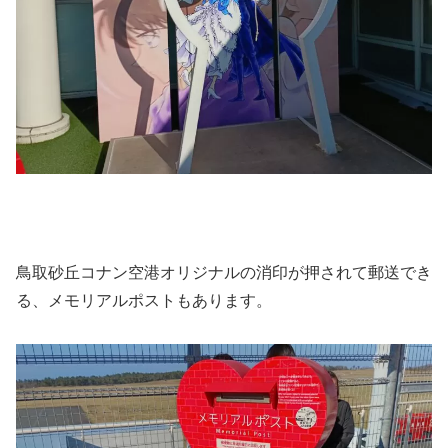
鳥取砂丘コナン空港オリジナルの消印が押されて郵送でき
る、メモリアルポストもあります。