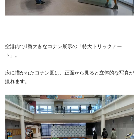
空港内で1番大きなコナン展示の「特大トリックアー
ト」。
床に描かれたコナン図は、正面から見ると立体的な写真が
撮れます。