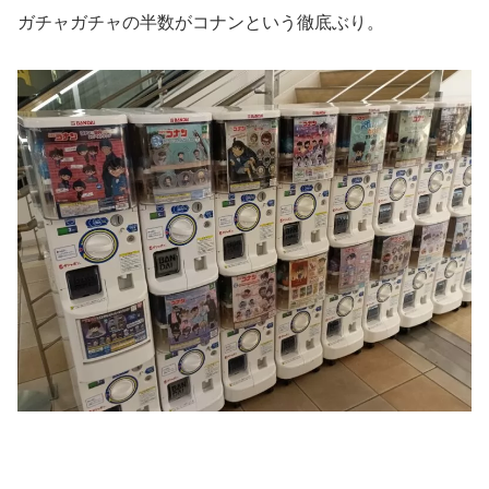
ガチャガチャの半数がコナンという徹底ぶり。