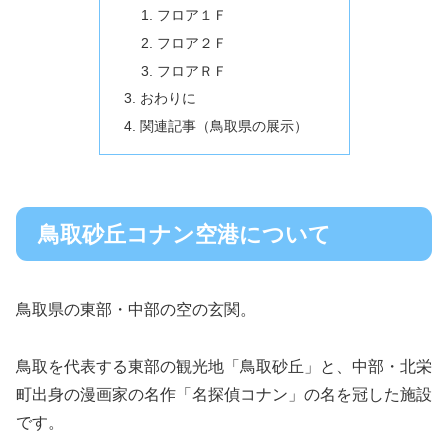
フロア１Ｆ
フロア２Ｆ
フロアＲＦ
おわりに
関連記事（鳥取県の展示）
鳥取砂丘コナン空港について
鳥取県の東部・中部の空の玄関。
鳥取を代表する東部の観光地「鳥取砂丘」と、中部・北栄
町出身の漫画家の名作「名探偵コナン」の名を冠した施設
です。