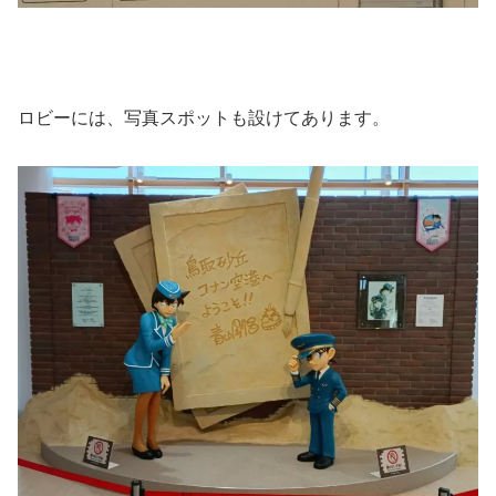
ロビーには、写真スポットも設けてあります。