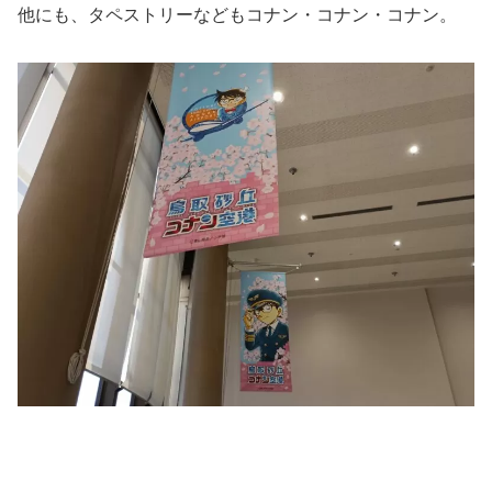
他にも、タペストリーなどもコナン・コナン・コナン。