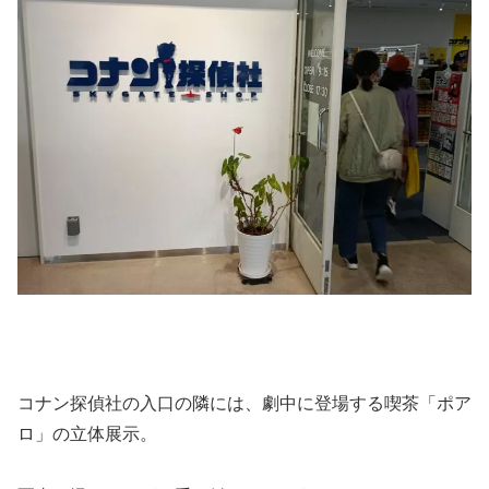
コナン探偵社の入口の隣には、劇中に登場する喫茶「ポア
ロ」の立体展示。