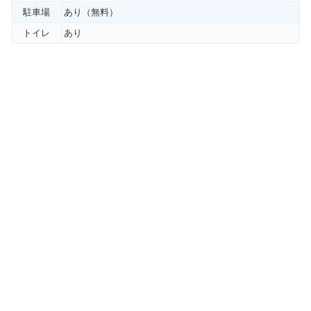
駐車場
あり（無料）
トイレ
あり