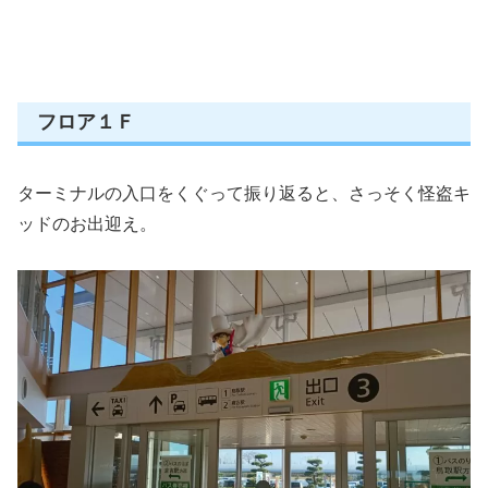
フロア１Ｆ
ターミナルの入口をくぐって振り返ると、さっそく怪盗キ
ッドのお出迎え。