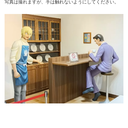
写真は撮れますが、手は触れないようにしてください。