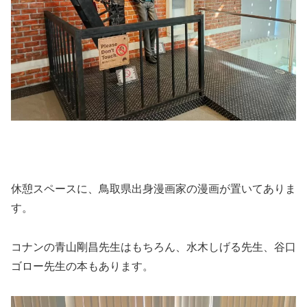
休憩スペースに、鳥取県出身漫画家の漫画が置いてありま
す。
コナンの青山剛昌先生はもちろん、水木しげる先生、谷口
ゴロー先生の本もあります。