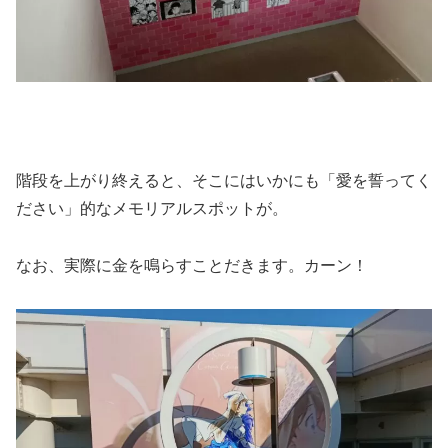
階段を上がり終えると、そこにはいかにも「愛を誓ってく
ださい」的なメモリアルスポットが。
なお、実際に金を鳴らすことだきます。カーン！