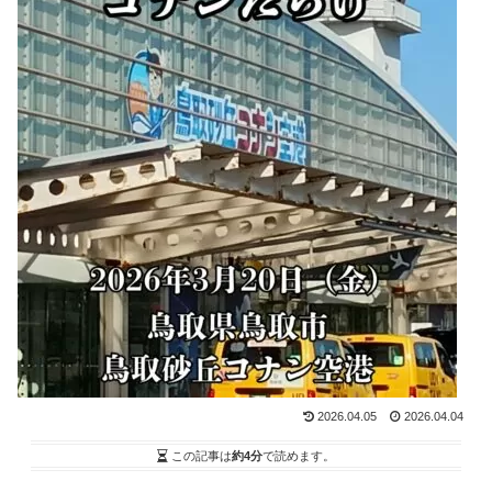
2026.04.05
2026.04.04
この記事は
約4分
で読めます。