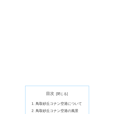
目次
鳥取砂丘コナン空港について
鳥取砂丘コナン空港の風景