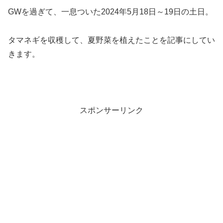
GWを過ぎて、一息ついた2024年5月18日～19日の土日。
タマネギを収穫して、夏野菜を植えたことを記事にしてい
きます。
スポンサーリンク