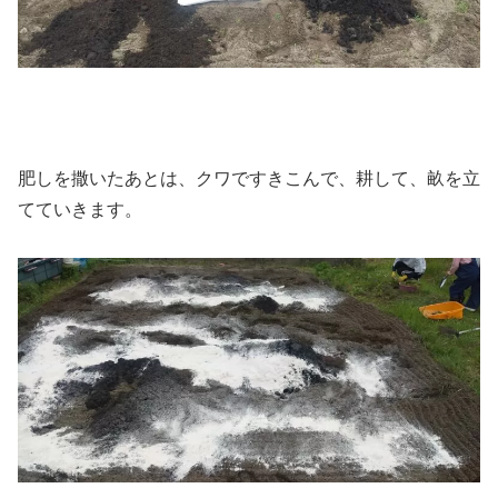
肥しを撒いたあとは、クワですきこんで、耕して、畝を立
てていきます。