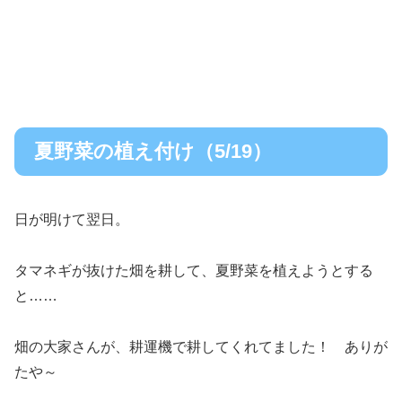
夏野菜の植え付け（5/19）
日が明けて翌日。
タマネギが抜けた畑を耕して、夏野菜を植えようとする
と……
畑の大家さんが、耕運機で耕してくれてました！ ありが
たや～