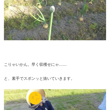
こりゃいかん。早く収穫せにゃ……
と、素手でスポンッと抜いていきます。