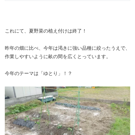
これにて、夏野菜の植え付けは終了！
昨年の畑に比べ、今年は渇きに強い品種に絞ったうえで、
作業しやすいように畝の間を広くとっています。
今年のテーマは「ゆとり」！？