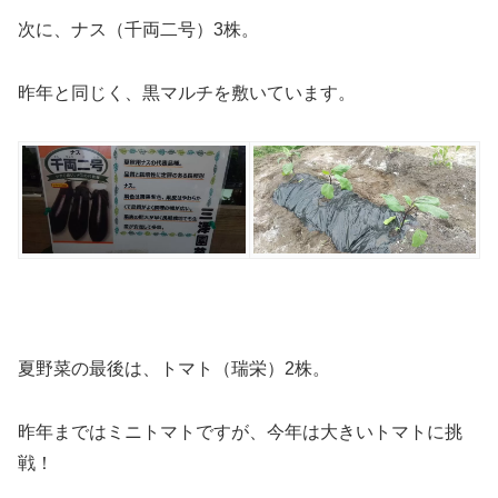
次に、ナス（千両二号）3株。
昨年と同じく、黒マルチを敷いています。
夏野菜の最後は、トマト（瑞栄）2株。
昨年まではミニトマトですが、今年は大きいトマトに挑
戦！