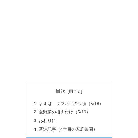
目次
まずは、タマネギの収穫（5/18）
夏野菜の植え付け（5/19）
おわりに
関連記事（4年目の家庭菜園）