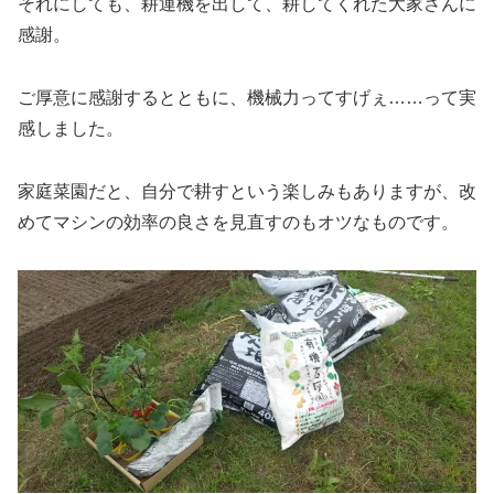
それにしても、耕運機を出して、耕してくれた大家さんに
感謝。
ご厚意に感謝するとともに、機械力ってすげぇ……って実
感しました。
家庭菜園だと、自分で耕すという楽しみもありますが、改
めてマシンの効率の良さを見直すのもオツなものです。