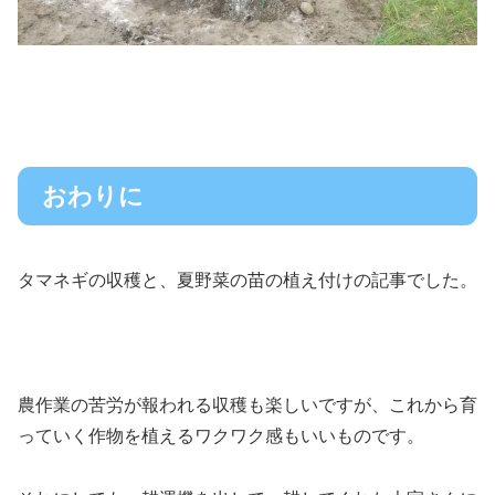
おわりに
タマネギの収穫と、夏野菜の苗の植え付けの記事でした。
農作業の苦労が報われる収穫も楽しいですが、これから育
っていく作物を植えるワクワク感もいいものです。