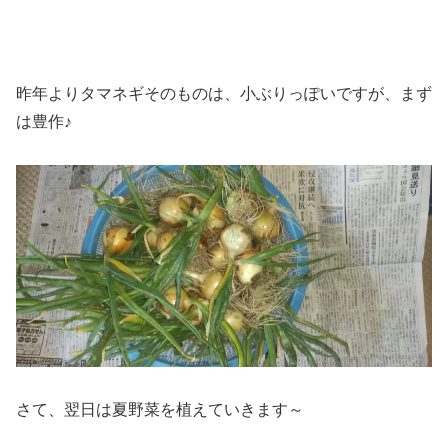
昨年よりタマネギそのものは、小ぶりっぽいですが、まず
は豊作♪
さて、翌日は夏野菜を植えていきます～