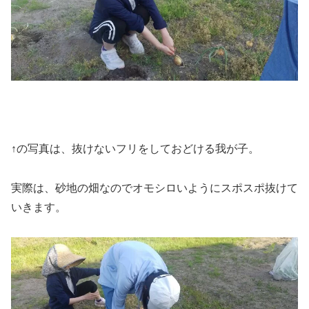
↑の写真は、抜けないフリをしておどける我が子。
実際は、砂地の畑なのでオモシロいようにスポスポ抜けて
いきます。