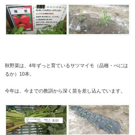
秋野菜は、4年ずっと育ているサツマイモ（品種・べには
るか）10本。
今年は、今までの教訓から深く苗を差し込んでいます。