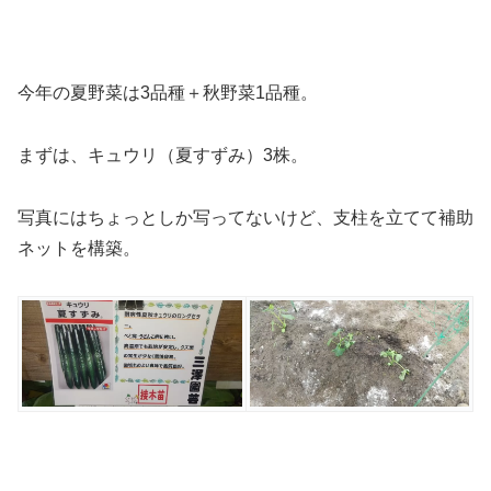
今年の夏野菜は3品種＋秋野菜1品種。
まずは、キュウリ（夏すずみ）3株。
写真にはちょっとしか写ってないけど、支柱を立てて補助
ネットを構築。