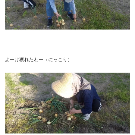
よーけ獲れたわー（にっこり）