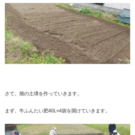
さて、畑の土壌を作っていきます。
まず、牛ふんたい肥40L×4袋を開けていきます。