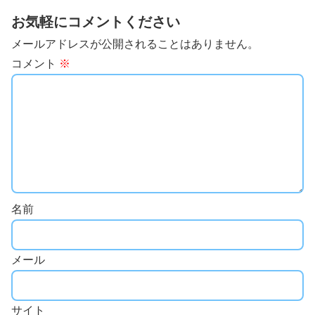
お気軽にコメントください
メールアドレスが公開されることはありません。
コメント
※
名前
メール
サイト